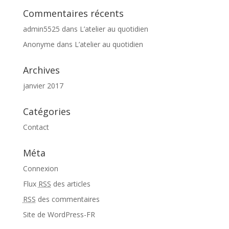
Commentaires récents
admin5525
dans
L’atelier au quotidien
Anonyme
dans
L’atelier au quotidien
Archives
janvier 2017
Catégories
Contact
Méta
Connexion
Flux
RSS
des articles
RSS
des commentaires
Site de WordPress-FR