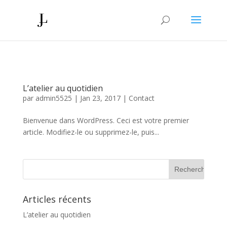
L’atelier au quotidien
par
admin5525
|
Jan 23, 2017
|
Contact
Bienvenue dans WordPress. Ceci est votre premier
article. Modifiez-le ou supprimez-le, puis...
Articles récents
L’atelier au quotidien